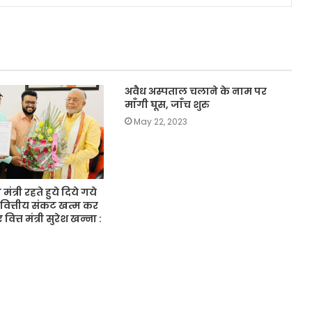
अवैध अस्पताल चलाने के नाम पर
माँगी घूस, जाँच शुरु
May 22, 2023
मंत्री रहते हुये दिये गये
 वित्तीय संकट खत्म कर
वित्त मंत्री सुरेश खन्ना :