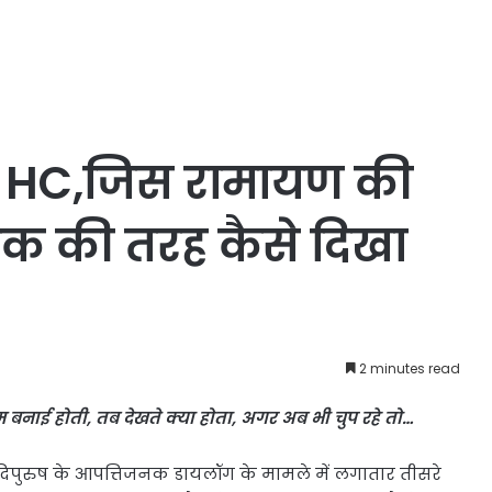
ज HC,जिस रामायण की
जाक की तरह कैसे दिखा
2 minutes read
म बनाई होती, तब देखते क्या होता, अगर अब भी चुप रहे तो…
िपुरुष के आपत्तिजनक डायलॉग के मामले में लगातार तीसरे