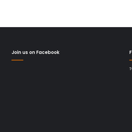
Join us on Facebook
F
T