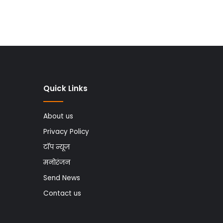
Quick Links
About us
Privacy Policy
टॉप न्यूज
मनोरंजन
Send News
Contact us