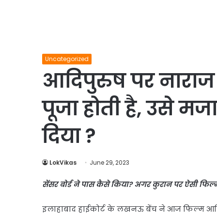
Uncategorized
आदिपुरुष पर नारा
पूजा होती है, उसे म
दिया ?
LokVikas
June 29, 2023
सेंसर बोर्ड ने पास कैसे किया? अगर कुरान पर ऐसी फिल्
इलाहाबाद हाईकोर्ट के लखनऊ बेंच ने आज फिल्म आद