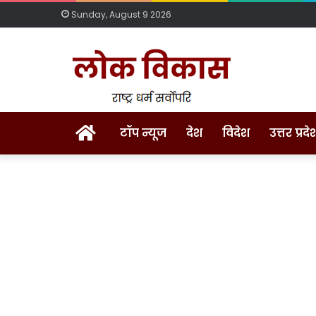
Sunday, August 9 2026
Home
टॉप न्यूज
देश
विदेश
उत्तर प्रदे