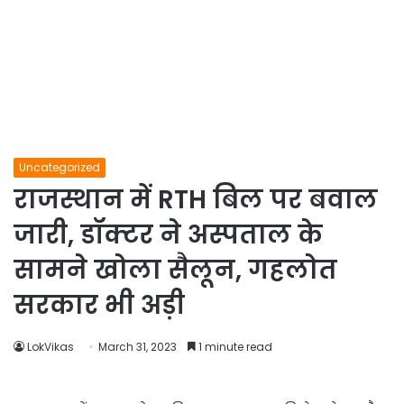
Uncategorized
राजस्थान में RTH बिल पर बवाल
जारी, डॉक्टर ने अस्पताल के
सामने खोला सैलून, गहलोत
सरकार भी अड़ी
LokVikas
March 31, 2023
1 minute read