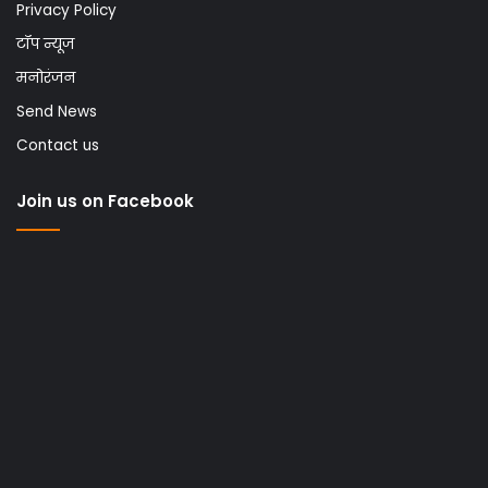
Privacy Policy
टॉप न्यूज
मनोरंजन
Send News
Contact us
Join us on Facebook