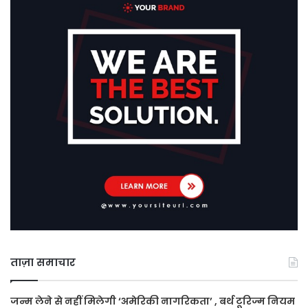
ताज़ा समाचार
जन्म लेने से नहीं मिलेगी ‘अमेरिकी नागरिकता’ , बर्थ टूरिज्म नियम