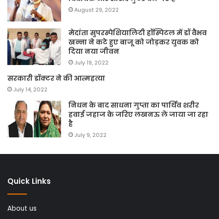
August 29, 2022
मेदांता सुपरस्पेशियालिटी हॉस्पिटल में डॉ वैभव
खन्ना ने कटे हुए बाजू को जोड़कर युवक को
दिया नया जीवन
July 19, 2022
सरकारी डॉक्टर ने की आत्महत्या
July 14, 2022
निधन के बाद साधना गुप्ता का पार्थिव शरीर
हवाई जहाज के जरिए लखनऊ ले जाया जा रहा
है
July 9, 2022
Quick Links
About us