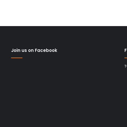
Join us on Facebook
F
T