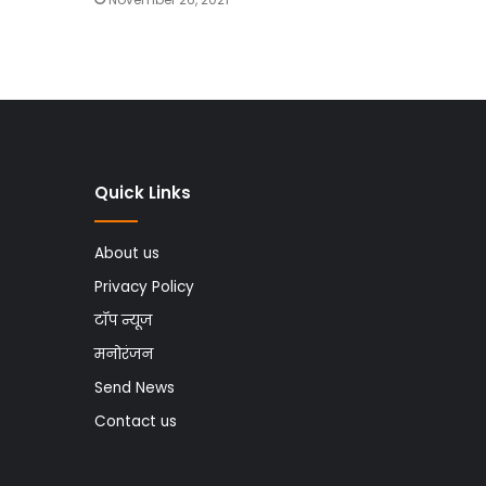
Quick Links
About us
Privacy Policy
टॉप न्यूज
मनोरंजन
Send News
Contact us