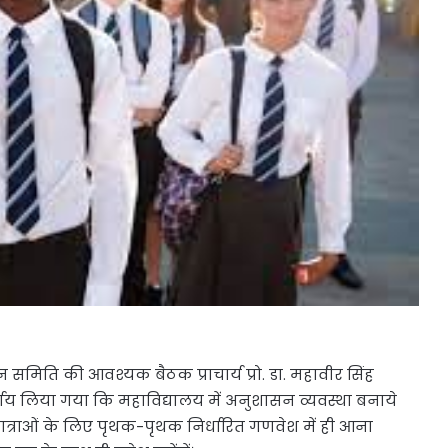
मिति की आवश्यक बैठक प्राचार्य प्रो. डा. महावीर सिंह
निर्णय लिया गया कि महाविद्यालय में अनुशासन व्यवस्था बनाये
र, छात्राओं के लिए पृथक-पृथक निर्धारित गणवेश में ही आना