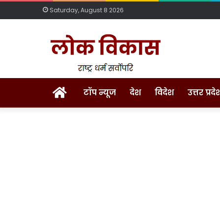
Saturday, August 8 2026
Home
टॉप न्यूज
देश
विदेश
उत्तर प्रदे