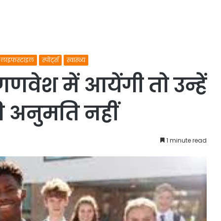
लाइफस्टाइल
स्पोर्ट्स
स्वास्थ्य
े गणवेश में आयेंगी तो उन्हें
 अनुमति नहीं
1 minute read