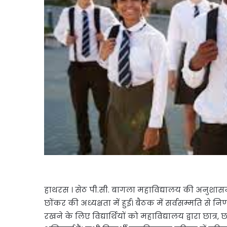
हाथरस । सेठ पी.सी. बागला महाविद्यालय की अनुशासन स
छोंकर की अध्यक्षता में हुई। बैठक में सर्वसम्मति से 
रखने के लिए विद्यार्थियों को महाविद्यालय द्वारा छात्