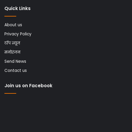
Quick Links
About us
Privacy Policy
टॉप न्यूज
मनोरंजन
Send News
Contact us
Join us on Facebook