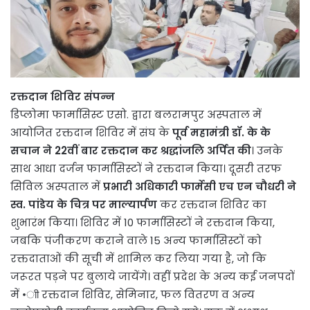
रक्तदान शिविर संपन्न
डिप्लोमा फार्मासिस्ट एसो. द्वारा बलरामपुर अस्पताल में
आयोजित रक्तदान शिविर में संघ के
पूर्व महामंत्री डॉ. के के
सचान ने 22वीं बार रक्तदान कर श्रद्धांजलि अर्पित की
। उनके
साथ आधा दर्जन फार्मासिस्टों ने रक्तदान किया। दूसरी तरफ
सिविल अस्पताल में
प्रभारी अधिकारी फार्मेसी एच एन चौधरी ने
स्व. पांडेय के चित्र पर माल्यार्पण
कर रक्तदान शिविर का
शुभारंभ किया। शिविर में 10 फार्मासिस्टों ने रक्तदान किया,
जबकि पंजीकरण कराने वाले 15 अन्य फार्मासिस्टों को
रक्तदाताओं की सूची में शामिल कर लिया गया है, जो कि
जरूरत पड़ने पर बुलाये जायेंगे। वहीं प्रदेश के अन्य कई जनपदों
में •ाी रक्तदान शिविर, सेमिनार, फल वितरण व अन्य