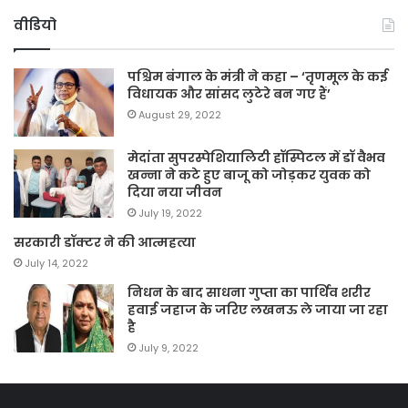
वीडियो
पश्चिम बंगाल के मंत्री ने कहा – ‘तृणमूल के कई
विधायक और सांसद लुटेरे बन गए हैं’
August 29, 2022
मेदांता सुपरस्पेशियालिटी हॉस्पिटल में डॉ वैभव
खन्ना ने कटे हुए बाजू को जोड़कर युवक को
दिया नया जीवन
July 19, 2022
सरकारी डॉक्टर ने की आत्महत्या
July 14, 2022
निधन के बाद साधना गुप्ता का पार्थिव शरीर
हवाई जहाज के जरिए लखनऊ ले जाया जा रहा
है
July 9, 2022