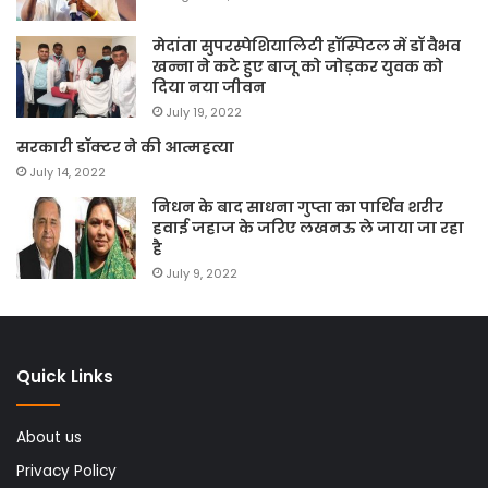
मेदांता सुपरस्पेशियालिटी हॉस्पिटल में डॉ वैभव
खन्ना ने कटे हुए बाजू को जोड़कर युवक को
दिया नया जीवन
July 19, 2022
सरकारी डॉक्टर ने की आत्महत्या
July 14, 2022
निधन के बाद साधना गुप्ता का पार्थिव शरीर
हवाई जहाज के जरिए लखनऊ ले जाया जा रहा
है
July 9, 2022
Quick Links
About us
Privacy Policy