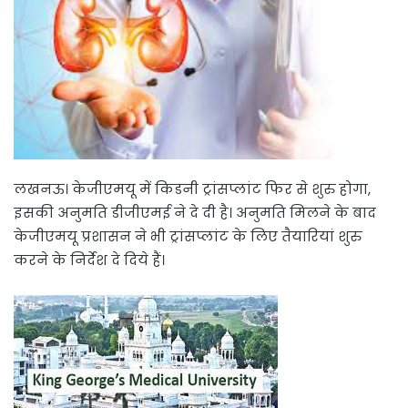
लखनऊ। केजीएमयू में किडनी ट्रांसप्लांट फिर से शुरु होगा,
इसकी अनुमति डीजीएमई ने दे दी है। अनुमति मिलने के बाद
केजीएमयू प्रशासन ने भी ट्रांसप्लांट के लिए तैयारियां शुरु
करने के निर्देश दे दिये हैं।