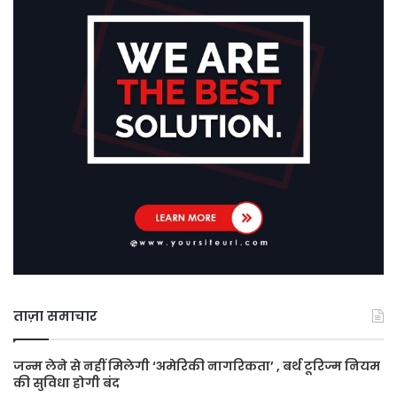
ताज़ा समाचार
जन्म लेने से नहीं मिलेगी ‘अमेरिकी नागरिकता’ , बर्थ टूरिज्म नियम
की सुविधा होगी बंद