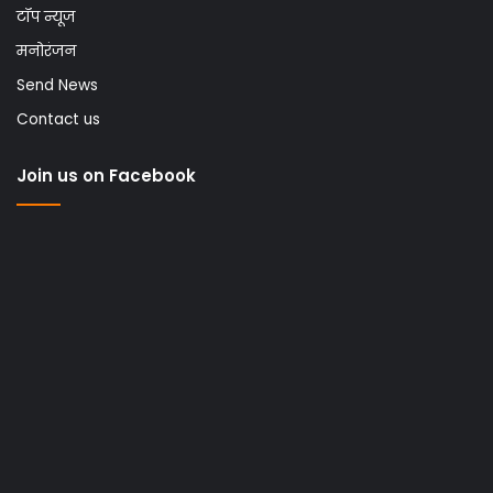
टॉप न्यूज
मनोरंजन
Send News
Contact us
Join us on Facebook