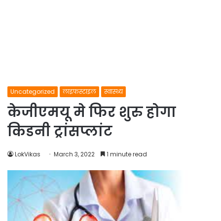
Uncategorized
लाइफस्टाइल
स्वास्थ्य
केजीएमयू मे फिर शुरु होगा
किडनी ट्रांसप्लांट
LokVikas
March 3, 2022
1 minute read