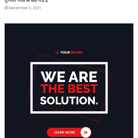
दुगनी गति से बढ गई है
December 11, 2021