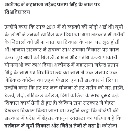
अलीगढ़ में महाराजा महेन्द्र प्रताप सिंह के नाम पर
विश्वविद्यालय
उन्होंने कहा कि साल 2017 में दो लड़कों की जोड़ी आई थी। यूपी
के लोगों ने उनको खारिज कर दिया था। सपा सरकार में गरीबों
के निवालों को छीना जाता था विकास के नाम पर लूट होती
थी। भाजपा सरकार ने सबका साथ सबका विकास पर काम
करते हुए सभी को बिजली, राशन और गरीब कल्याणकारी
योजनाओं का लाभ दिया। अलीगढ़ में महाराजा महेन्द्र प्रताप
सिंह के नाम पर विश्वविद्यालय का नाम से एक जनपद एक
मेडिकल कॉलेज का अहम फैसला हमारी सरकार ने लिया।
उन्होंने कहा कि हर घर नल योजना से हर गरीब को घर, हाईवे,
रेलवे, मेट्रो, मेडिकल कॉलेज, डिग्री कॉलेज के साथ दूसरे कई
विकास कार्य तेजी से हुए हैं। लेकिन सपा सरकार में चेहरा
देखकर विकास किया जाता था। उन्होंने कहा कि बीजेपी की
सरकार में प्रदेश में बेहतर कानून व्यवस्था का परिणाम है कि
वर्तमान में यूपी विकास और निवेश तेजी से बढ़ा है
। कोरोना