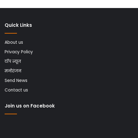
Quick Links
About us
Privacy Policy
टॉप न्यूज
मनोरंजन
Send News
Contact us
Join us on Facebook