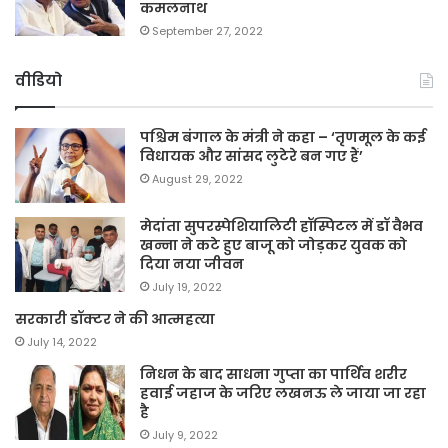
कमलनाथ
September 27, 2022
वीडियो
पश्चिम बंगाल के मंत्री ने कहा – ‘तृणमूल के कई
विधायक और सांसद लुटेरे बन गए हैं’
August 29, 2022
मेदांता सुपरस्पेशियालिटी हॉस्पिटल में डॉ वैभव
खन्ना ने कटे हुए बाजू को जोड़कर युवक को
दिया नया जीवन
July 19, 2022
सरकारी डॉक्टर ने की आत्महत्या
July 14, 2022
निधन के बाद साधना गुप्ता का पार्थिव शरीर
हवाई जहाज के जरिए लखनऊ ले जाया जा रहा
है
July 9, 2022