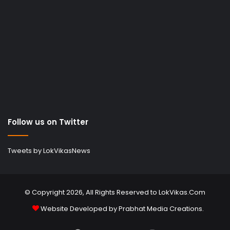
Follow us on Twitter
Tweets by LokVikasNews
© Copyright 2026, All Rights Reserved to LokVikas.Com
Website Developed by
Prabhat Media Creations
.