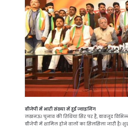
बीजेपी में भारी संख्या में हुई ज्वाइनिंग
लखनऊ। चुनाव की तिथियां सिर पर हैं, बावजूद विभिन्न
बीजेपी में शामिल होने वालों का सिलसिला जारी है। शुक