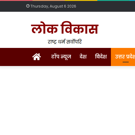
Thursday, August 6 2026
Home
टॉप न्यूज
देश
विदेश
उत्तर प्रदे