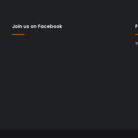
Join us on Facebook
F
T