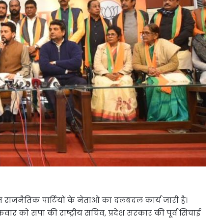
 राजनैतिक पार्टियों के नेताओं का दलबदल कार्य जारी है।
्रवार को सपा की राष्ट्रीय सचिव, प्रदेश सरकार की पूर्व सिचाई