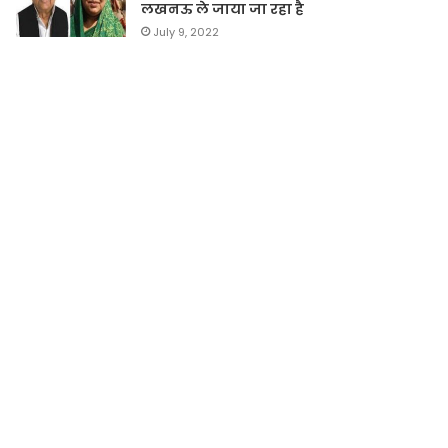
लखनऊ ले जाया जा रहा है
July 9, 2022