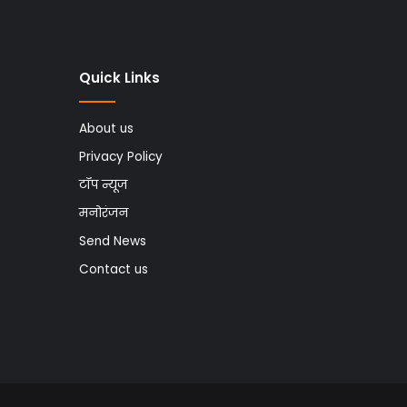
Quick Links
About us
Privacy Policy
टॉप न्यूज
मनोरंजन
Send News
Contact us