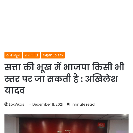
टॉप न्यूज
राजनीति
लाइफस्टाइल
सत्ता की भूख में भाजपा किसी भी
स्तर पर जा सकती है : अखिलेश
यादव
LokVikas
December 11, 2021
1 minute read