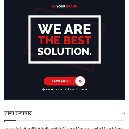
ताज़ा समाचार