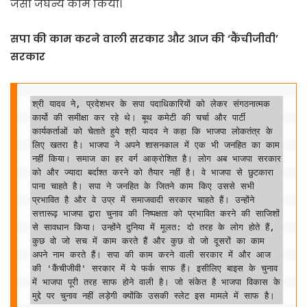
जैसा जघन्य काम किया।
सपा की काम करने वाली सरकार और आज की ‘कैंचीजीवी’
सरकार
श्री यादव ने, प्रदेशभर के सपा पदाधिकारियों को लेकर संगठनात्मक 
कार्यो की समीक्षा कर रहे थे। बूथ कमेटी की चर्चा और पार्टी 
कार्यकर्ताओं को चेताते हुये श्री यादव ने कहा कि भाजपा लोकतंत्र के 
लिए खतरा है। भाजपा ने अपने शासनकाल में एक भी जनहित का काम 
नहीं किया। समाज का हर वर्ग आक्रोशित है। लोग अब भाजपा सरकार 
को और ज्यादा बर्दाश्त करने को तैयार नहीं है। वे भाजपा से छुटकारा 
पाना चाहते है। सपा ने जनहित के जितने काम किए उससे सभी 
प्रभावित है और वे उप्र में समाजवादी सरकार चाहते हैं। उन्होंने 
सत्तारूढ़ भाजपा द्वारा चुनाव की निष्पक्षता को प्रभावित करने की साजिशों 
से सावधान किया। उन्होंने दुनिया में मूलत: दो तरह के लोग होते हैं, 
कुछ वो जो सच में काम करते हैं और कुछ वो जो दूसरों का काम 
अपने नाम करते हैं। सपा की काम करने वाली सरकार में और आज 
की 'कैंचीजीवी' सरकार में ये फर्क साफ हैं। इसीलिए बाइस के चुनाव 
में भाजपा पूरी तरह साफ होने वाली है। जो संकेत है भाजपा विकास के 
मुद्दे पर चुनाव नहीं लड़ेगी क्योंकि उसकी स्लेट इस मामले में साफ है।    