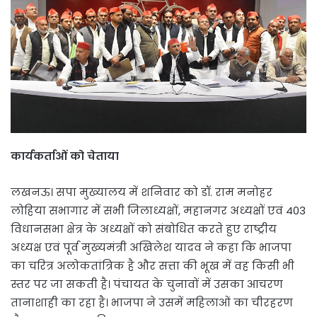
कार्यकर्ताओं को चेताया
लखनऊ। सपा मुख्यालय में शनिवार को डॉ. राम मनोहर
लोहिया सभागार में सभी जिलाध्यक्षों, महानगर अध्यक्षों एवं 403
विधानसभा क्षेत्र के अध्यक्षों को संबोधित करते हुए राष्ट्रीय
अध्यक्ष एवं पूर्व मुख्यमंत्री अखिलेश यादव ने कहा कि भाजपा
का चरित्र अलोकतांत्रिक है और सत्ता की भूख में वह किसी भी
स्तर पर जा सकती है। पंचायत के चुनावों में उसका आचरण
तानाशाही का रहा है। भाजपा ने उसमें महिलाओं का चीरहरण