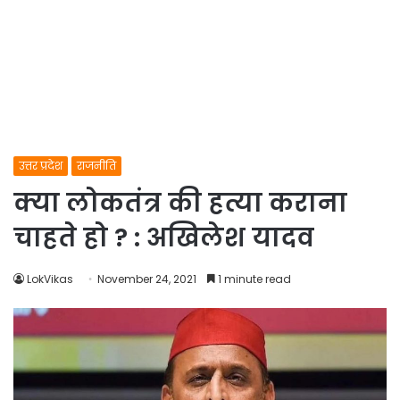
उत्तर प्रदेश
राजनीति
क्या लोकतंत्र की हत्या कराना
चाहते हो ? : अखिलेश यादव
LokVikas
November 24, 2021
1 minute read