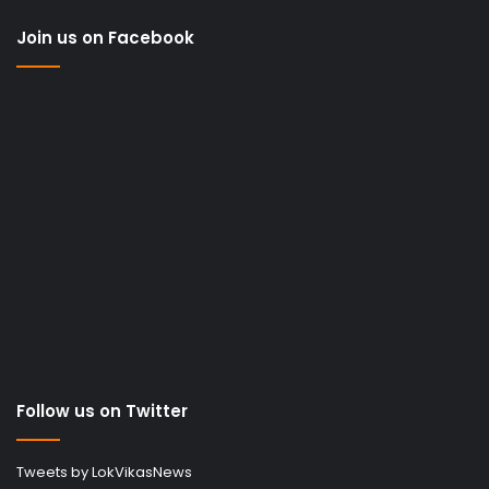
Join us on Facebook
Follow us on Twitter
Tweets by LokVikasNews