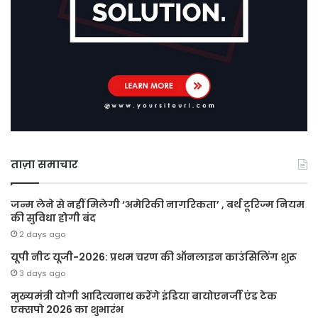
ताज़ा समाचार
जन्म लेने से नहीं मिलेगी ‘अमेरिकी नागरिकता’ , बर्थ टूरिज्म नियम
की सुविधा होगी बंद
2 days ago
यूपी नीट यूजी-2026: प्रथम चरण की ऑनलाइन काउंसिलिंग शुरू
3 days ago
मुख्यमंत्री योगी आदित्यनाथ करेंगे इंडिया बायोएनर्जी एंड टेक
एक्सपो 2026 का शुभारंभ