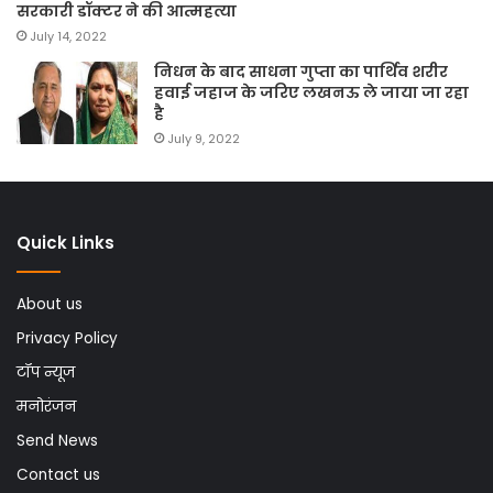
सरकारी डॉक्टर ने की आत्महत्या
July 14, 2022
निधन के बाद साधना गुप्ता का पार्थिव शरीर
हवाई जहाज के जरिए लखनऊ ले जाया जा रहा
है
July 9, 2022
Quick Links
About us
Privacy Policy
टॉप न्यूज
मनोरंजन
Send News
Contact us