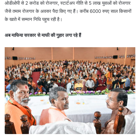
ओडीओपी से 2 करोड को रोजगार, स्टार्टअप नीति से 5 लाख युवाओं को रोजगार
जैसे तमाम रोजगार के अवसर पैदा किए गए हैं। करीब 6000 रुपए साल किसानों
के खाते में सम्मान निधि पहुच रही है।
अब माफिया सरकार से माफी की गुहार लगा रहे हैं