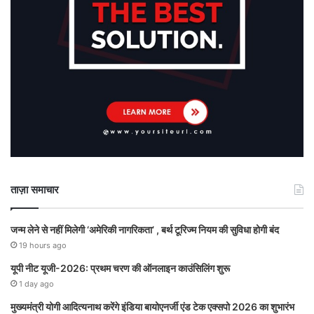
ताज़ा समाचार
जन्म लेने से नहीं मिलेगी ‘अमेरिकी नागरिकता’ , बर्थ टूरिज्म नियम की सुविधा होगी बंद
19 hours ago
यूपी नीट यूजी-2026: प्रथम चरण की ऑनलाइन काउंसिलिंग शुरू
1 day ago
मुख्यमंत्री योगी आदित्यनाथ करेंगे इंडिया बायोएनर्जी एंड टेक एक्सपो 2026 का शुभारंभ