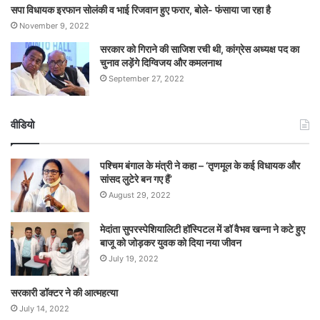
सपा विधायक इरफान सोलंकी व भाई रिजवान हुए फरार, बोले- फंसाया जा रहा है
November 9, 2022
सरकार को गिराने की साजिश रची थी, कांग्रेस अध्यक्ष पद का
चुनाव लड़ेंगे दिग्विजय और कमलनाथ
September 27, 2022
वीडियो
पश्चिम बंगाल के मंत्री ने कहा – ‘तृणमूल के कई विधायक और
सांसद लुटेरे बन गए हैं’
August 29, 2022
मेदांता सुपरस्पेशियालिटी हॉस्पिटल में डॉ वैभव खन्ना ने कटे हुए
बाजू को जोड़कर युवक को दिया नया जीवन
July 19, 2022
सरकारी डॉक्टर ने की आत्महत्या
July 14, 2022