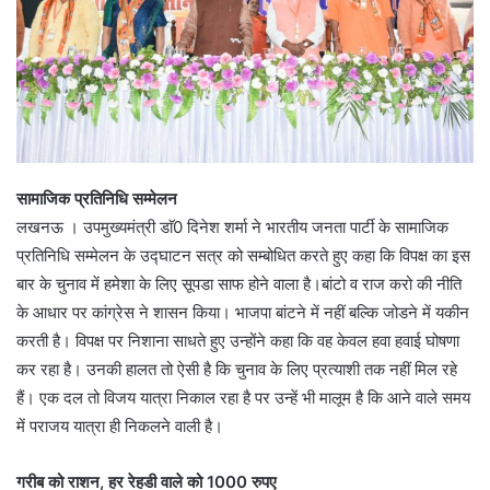
सामाजिक प्रतिनिधि सम्मेलन
लखनऊ । उपमुख्यमंत्री डाॅ0 दिनेश शर्मा ने भारतीय जनता पार्टी के सामाजिक
प्रतिनिधि सम्मेलन के उद्घाटन सत्र को सम्बोधित करते हुए कहा कि विपक्ष का इस
बार के चुनाव में हमेशा के लिए सूपडा साफ होने वाला है।बांटो व राज करो की नीति
के आधार पर कांग्रेस ने शासन किया। भाजपा बांटने में नहीं बल्कि जोडने में यकीन
करती है। विपक्ष पर निशाना साधते हुए उन्होंने कहा कि वह केवल हवा हवाई घोषणा
कर रहा है। उनकी हालत तो ऐसी है कि चुनाव के लिए प्रत्याशी तक नहीं मिल रहे
हैं। एक दल तो विजय यात्रा निकाल रहा है पर उन्हें भी मालूम है कि आने वाले समय
में पराजय यात्रा ही निकलने वाली है।
गरीब को राशन, हर रेहडी वाले को 1000 रुपए