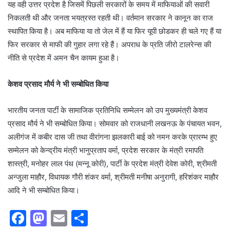
यह वही उत्तर प्रदेश है जिसमें पिछली सरकारों के समय में माफियाओं की सवारी
निकलती थी और जनता भयत्रस्त रहती थी। वर्तमान सरकार ने कानून का राज
स्थापित किया है। अब माफिया या तो जेल में हैं या फिर यूपी छोडकर ही चले गए हैं या
फिर सरकार से माफी की गुहार लगा रहे हैं। अपराध के प्रति जीरो टालरेन्स की
नीति से प्रदेश में अमन चैन कायम हुआ है।
केशव प्रसाद मौर्य ने भी सम्बोधित किया
भारतीय जनता पार्टी के सामाजिक प्रतिनिधि सम्मेलन को उप मुख्यमंत्री केशव
प्रसाद मौर्य ने भी सम्बोधित किया। सोमवार को राजधानी लखनऊ के पंचायत भवन,
अलीगंज में कबीर दास जी तथा वीरांगना झलकारी बाई को नमन करके प्रारम्भ हुए
सम्मेलन को केन्द्रीय मंत्री भानुप्रताप वर्मा, प्रदेश सरकार के मंत्री रमापति
शास्त्री, मनोहर लाल पंथ (मन्नू कोरी), पार्टी के प्रदेश मंत्री देवेश कोरी, श्रीमती
अन्जुला माहौर, विधायक गौरी शंकर वर्मा, श्रीमती मनीषा अनुरागी, हरिशंकर माहौर
आदि ने भी सम्बोधित किया।
F
M
E
S