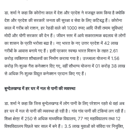
डा. शर्मा ने कहा कि कोरोना काल में देश और प्रदेश ने मजबूत काम किया है क्योकि
देश और प्रदेश की सरकारें जनता की सुरक्षा व सेवा के लिए कटिबद्ध हैं। कोरोना
काल में गरीब को राशन, हर रेहडी वाले को 1000 रुपए आदि जैसी तमाम सुविधाएं
मोदी और योगी सरकार की देन हैं। जीवन स्तर में आये सकारात्मक बदलाव से लोगों
का शासन के प्रति भरोसा बढा है। नए भारत के नए उत्तर प्रदेश में 42 लाख
गरीबों के आवास बनाये गए हैं। इसी प्रकार स्वच्छ भारत मिशन के तहत 2.61
करोड़ व्यक्तिगत शौचालयों का निर्माण कराया गया है। उज्ज्वला योजना में 1.56
करोड़ निःशुल्क गैस कनेक्शन दिए गए, वहीं सौभाग्य योजना में 01 करोड़ 38 लाख
से अधिक निःशुल्क विद्युत कनेक्शन प्रदान किए गए हैं।
बुन्देलखण्ड में हर घर में नल से पानी की व्यवस्था
डा. शर्मा ने कहा कि जिस बुन्देलखण्ड में लोग पानी के लिए परेशान रहते थे वहां अब
हर घर में नल से पानी की व्यवस्था हो रही है। गांव गांव पानी की टंकियां लग रही हैं।
शिक्षा क्षेत्र में 250 से अधिक माध्यमिक विद्यालय, 77 नए महाविद्यालय तथा 12
विश्वविद्यालय पिछले चार साल में बने हैं। 3.5 लाख युवाओं को संविदा पर नियुक्ति,