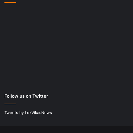
Follow us on Twitter
Tweets by LokVikasNews