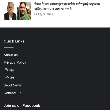
निधन के बाद साधना गुप्ता का पार्थिव शरीर हवाई जहाज के
जरिए लखनऊ ले जाया जा रहा है
July 9, 2022
Quick Links
About us
Privacy Policy
टॉप न्यूज
मनोरंजन
Send News
Contact us
Join us on Facebook