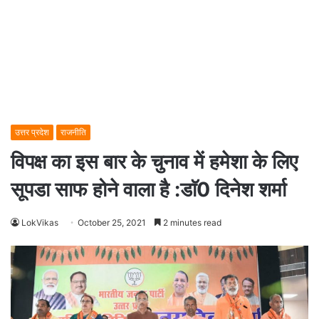
उत्तर प्रदेश
राजनीति
विपक्ष का इस बार के चुनाव में हमेशा के लिए
सूपडा साफ होने वाला है :डाॅ0 दिनेश शर्मा
LokVikas
October 25, 2021
2 minutes read