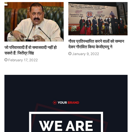
गौरव प्रतिस्थापित करने वालों को सम्मान
देकर गौरांवित किया केजीएययू ने
जो परिवारवादी हैं वो समाजवादी नहीं हो
सकते हैं: जितेंद्र सिंह
January 9, 2022
February 17, 2022