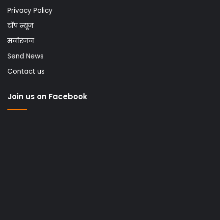
Privacy Policy
टॉप न्यूज
मनोरंजन
Send News
Contact us
Join us on Facebook