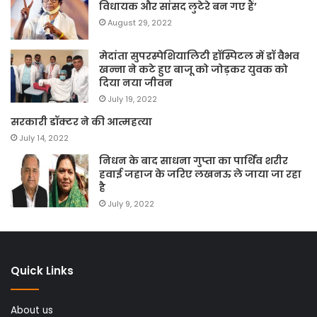
विधायक और सांसद लुटेरे बन गए हैं’
August 29, 2022
मेदांता सुपरस्पेशियालिटी हॉस्पिटल में डॉ वैभव
खन्ना ने कटे हुए बाजू को जोड़कर युवक को
दिया नया जीवन
July 19, 2022
सरकारी डॉक्टर ने की आत्महत्या
July 14, 2022
निधन के बाद साधना गुप्ता का पार्थिव शरीर
हवाई जहाज के जरिए लखनऊ ले जाया जा रहा
है
July 9, 2022
Quick Links
About us