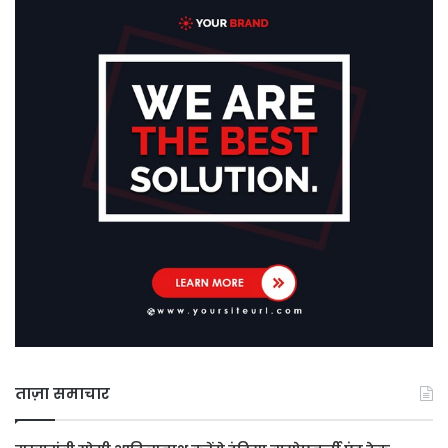
ताज़ा समाचार