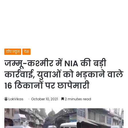
टॉप न्यूज
देश
जम्मू-कश्मीर में NIA की बड़ी
कार्रवाई, युवाओं को भड़काने वाले
16 ठिकानों पर छापेमारी
LokVikas
October 10, 2021
2 minutes read