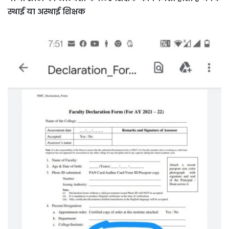
स्थाई या अस्थाई शिक्षक