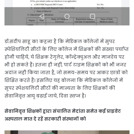
डॉ.संदीप साहू का कहना है कि मेडिकल कॉलेजों में सुपर
स्पेशियलिटी सीटों के लिए कॉलेज में शिक्षकों की संख्या पर्याप्त
होनी चाहिये, ये शिक्षक रेगुलेर, कॉन्ट्रेक्चुअल और मानदेय पर
भी हो सकते हैं। इतना ही नहीं, पार्ट टाइम शिक्षकों को भी नजर
अदांज नही किया जाता है, जो समय-समय पर आकर छात्रों को
शिक्षित करते हैं। इसलिए यह बोलना कि मेडिकल कॉलेजों में
सुपर स्पेशयलिटी सीटों की मान्यता के लिए शिक्षकों की
सेवानिवृत्त आयु बढ़ाई जाये, दिवा स्वप्न है।
सेवानिवृत्त शिक्षकों द्वारा संचालित मेदांता समेत कई प्राइवेट
अस्पताल मात दे रहें सरकारी संस्थानों को