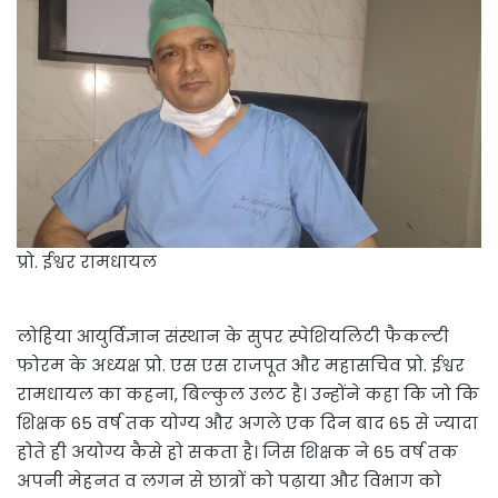
प्रो. ईश्वर रामधायल
लोहिया आयुर्विज्ञान संस्थान के सुपर स्पेशियलिटी फैकल्टी
फोरम के अध्यक्ष प्रो. एस एस राजपूत और महासचिव प्रो. ईश्वर
रामधायल का कहना, बिल्कुल उलट है। उन्होंने कहा कि जो कि
शिक्षक 65 वर्ष तक योग्य और अगले एक दिन बाद 65 से ज्यादा
होते ही अयोग्य कैसे हो सकता है। जिस शिक्षक ने 65 वर्ष तक
अपनी मेहनत व लगन से छात्रों को पढ़ाया और विभाग को