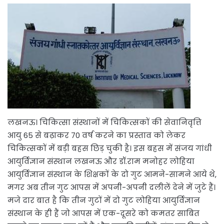
लखनऊ। चिकित्सा संस्थानों में चिकित्सकों की सेवानिवृत्ति
आयु 65 से बढ़ाकर 70 वर्ष करने का प्रस्ताव को लेकर
चिकित्सकों में बड़ी बहस छिड़ चुकी है। इस बहस में संजय गांधी
आयुर्विज्ञान संस्थान लखनऊ और डॉ.राम मनोहर लोहिया
आयुर्विज्ञान संस्थान के शिक्षकों के दो गुट आमने-सामने आये थे,
मगर अब तीन गुट आपस में अपनी-अपनी दलीलें देने में जुटे हैं।
मजे दार बात है कि तीन गुटों में दो गुट लोहिया आयुर्विज्ञान
संस्थान के ही हैं जो आपस में एक-दूसरे को कमतर साबित