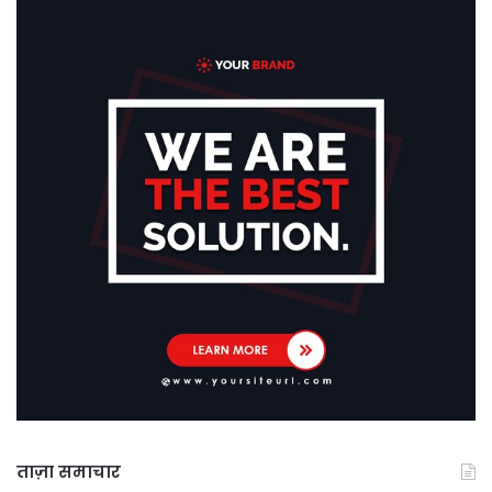
ताज़ा समाचार