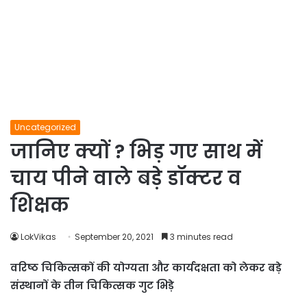
Uncategorized
जानिए क्यों ? भिड़ गए साथ में
चाय पीने वाले बड़े डॉक्टर व
शिक्षक
LokVikas
September 20, 2021
3 minutes read
वरिष्ठ चिकित्सकों की योग्यता और कार्यदक्षता को लेकर बड़े
संस्थानों के तीन चिकित्सक गुट भिड़े