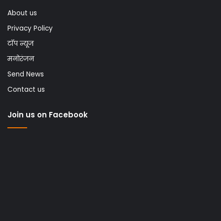
About us
Privacy Policy
टॉप न्यूज
मनोरंजन
Send News
Contact us
Join us on Facebook