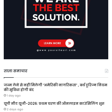
ताज़ा समाचार
जन्म लेने से नहीं मिलेगी ‘अमेरिकी नागरिकता’ , बर्थ टूरिज्म नियम
की सुविधा होगी बंद
1 day ago
यूपी नीट यूजी-2026: प्रथम चरण की ऑनलाइन काउंसिलिंग शुरू
2 days ago