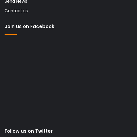
Send News
Contact us
Join us on Facebook
Follow us on Twitter