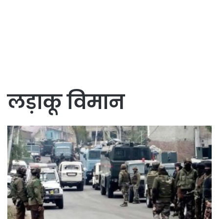
लड़ाकू विमान