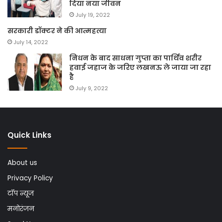
दिया नया जीवन
July 19, 2022
सरकारी डॉक्टर ने की आत्महत्या
July 14, 2022
निधन के बाद साधना गुप्ता का पार्थिव शरीर
हवाई जहाज के जरिए लखनऊ ले जाया जा रहा
है
July 9, 2022
Quick Links
About us
Privacy Policy
टॉप न्यूज
मनोरंजन