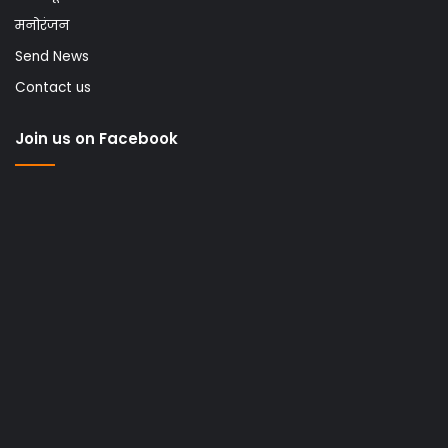
मनोरंजन
Send News
Contact us
Join us on Facebook