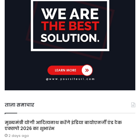
ताज़ा समाचार
मुख्यमंत्री योगी आदित्यनाथ करेंगे इंडिया बायोएनर्जी एंड टेक
एक्सपो 2026 का शुभारंभ
2 days ago