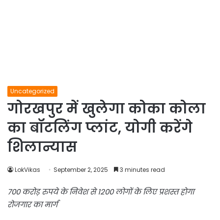
Uncategorized
गोरखपुर में खुलेगा कोका कोला
का बॉटलिंग प्लांट, योगी करेंगे
शिलान्यास
LokVikas
September 2, 2025
3 minutes read
700 करोड़ रुपये के निवेश से 1200 लोगों के लिए प्रशस्त होगा
रोजगार का मार्ग