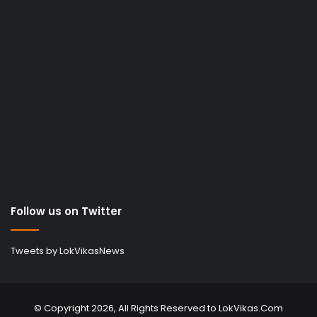
Follow us on Twitter
Tweets by LokVikasNews
© Copyright 2026, All Rights Reserved to LokVikas.Com